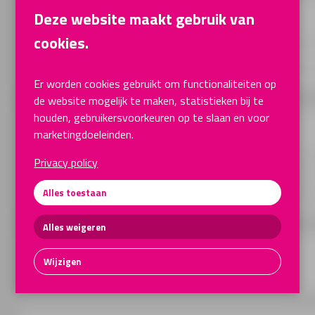
Deze website maakt gebruik van
Aantal
cookies.
Aantal
(Verplicht)
Er worden cookies gebruikt om functionaliteiten op
de website mogelijk te maken, statistieken bij te
houden, gebruikersvoorkeuren op te slaan en voor
Afbeelding & formaat
marketingdoeleinden.
Privacy policy
Ontwerp 1. 200x50 cm
Ontwerp 2. 200x50 cm
Alles toestaan
Alles weigeren
Bedrukking
Wijzigen