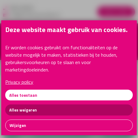
088-2630055
Advies nodig?
info@reclamespecialisten.nl
Deze website maakt gebruik van cookies.
Er worden cookies gebruikt om functionaliteiten op de
website mogelijk te maken, statistieken bij te houden,
gebruikersvoorkeuren op te slaan en voor
Klantenservice
marketingdoeleinden.
Privacy policy
Alles toestaan
Home
Materialen
Textiel
Vlaggendoek
Alles weigeren
Wijzigen