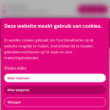
088-2630055
Advies nodig?
info@reclamespecialisten.nl
Deze website maakt gebruik van cookies.
Er worden cookies gebruikt om functionaliteiten op de
website mogelijk te maken, statistieken bij te houden,
gebruikersvoorkeuren op te slaan en voor
Klantenservice
marketingdoeleinden.
Privacy policy
Home
Alles voor binnen
Vloerprints
Vloersticker
Alles toestaan
Alles weigeren
Wijzigen