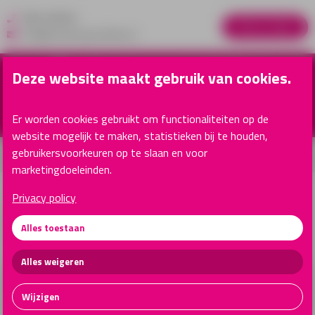
088-2630055
Advies nodig?
info@reclamespecialisten.nl
Deze website maakt gebruik van cookies.
Er worden cookies gebruikt om functionaliteiten op de
website mogelijk te maken, statistieken bij te houden,
gebruikersvoorkeuren op te slaan en voor
Klantenservice
marketingdoeleinden.
Privacy policy
Home
Materialen
Folies & stickers
Alles toestaan
Transparante vinyl sticker
Alles weigeren
Wijzigen